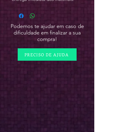
Podemos te ajudar em caso de
dificuldade em finalizar a sua
compra!
PRECISO DE AJUDA