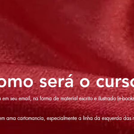
omo será o curs
m seu email, na forma de material escrito e ilustrado (e-books
em ama cartomancia, especialmente a linha da esquerda das re