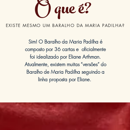
O que é?
EXISTE MESMO UM BARALHO DA MARIA PADILHA?
Sim! O Baralho da Maria Padilha é
composto por 36 cartas e oficialmente
foi idealizado por Eliane Arthman.
Atualmente, existem muitas “versões” do
Baralho de Maria Padilha seguindo a
linha proposta por Eliane.