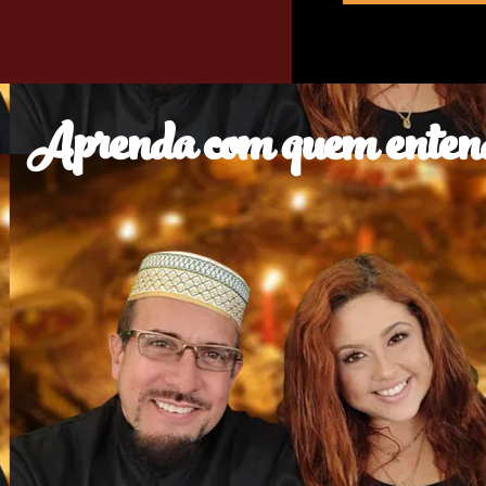
Aprenda com quem enten